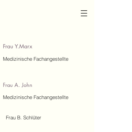
Frau Y.Marx
Medizinische Fachangestellte
Frau A. John
Medizinische Fachangestellte
Frau B. Schlüter